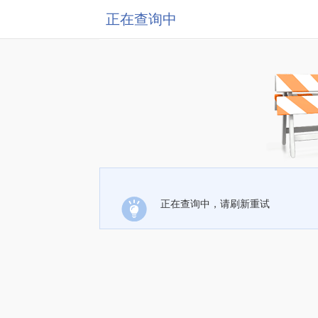
正在查询中
正在查询中，请刷新重试